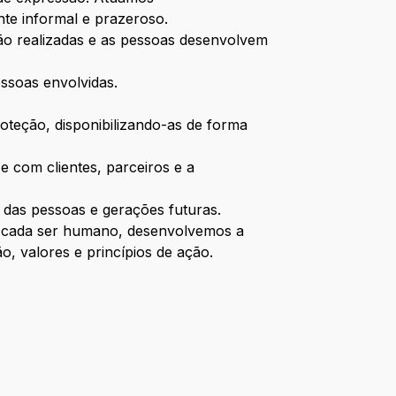
e informal e prazeroso.
ão realizadas e as pessoas desenvolvem
ssoas envolvidas.
oteção, disponibilizando-as de forma
 com clientes, parceiros e a
 das pessoas e gerações futuras.
de cada ser humano, desenvolvemos a
o, valores e princípios de ação.