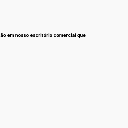
tão em nosso escritório comercial que